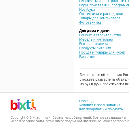
Планшеты и электронные к
Игры, приставки и программ
Ноутбуки
Оргтехника и расходники
Товары для компьютера
Фототехника
Для дома и дачи
Ремонт и строительство
Мебель и интерьер
Бытовая техника
Продукты питания
Посуда и товары для кухни
Растения
Бесплатные объявления Росси
сможете разместить объявле
из рук в руки практически вс
Помощь
Условия использования
Как продавать и покупать?
Copyright © Bixti.ru — сайт бесплатных объявлений. Все права защищены
Использование сайта, в том числе подача объявлений, означает согласие 