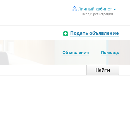
Личный кабинет
Вход и регистрация
Подать объявление
Объявления
Помощь